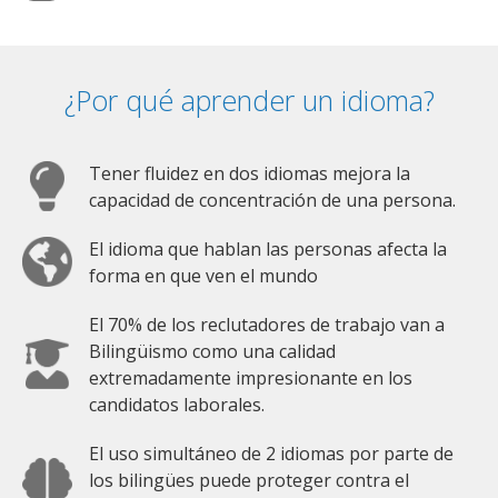
¿Por qué aprender un idioma?
Tener fluidez en dos idiomas mejora la
capacidad de concentración de una persona.
El idioma que hablan las personas afecta la
forma en que ven el mundo
El 70% de los reclutadores de trabajo van a
Bilingüismo como una calidad
extremadamente impresionante en los
candidatos laborales.
El uso simultáneo de 2 idiomas por parte de
los bilingües puede proteger contra el