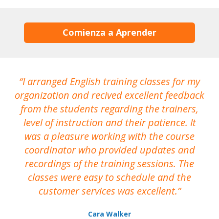
Comienza a Aprender
I arranged English training classes for my
T
organization and recived excellent feedback
N
from the students regarding the trainers,
level of instruction and their patience. It
re
was a pleasure working with the course
the
coordinator who provided updates and
recordings of the training sessions. The
ac
classes were easy to schedule and the
customer services was excellent.
Cara Walker