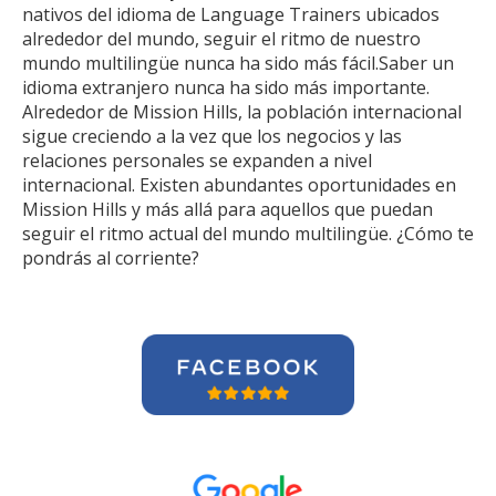
nativos del idioma de Language Trainers ubicados
alrededor del mundo, seguir el ritmo de nuestro
mundo multilingüe nunca ha sido más fácil.Saber un
idioma extranjero nunca ha sido más importante.
Alrededor de Mission Hills, la población internacional
sigue creciendo a la vez que los negocios y las
relaciones personales se expanden a nivel
internacional. Existen abundantes oportunidades en
Mission Hills y más allá para aquellos que puedan
seguir el ritmo actual del mundo multilingüe. ¿Cómo te
pondrás al corriente?