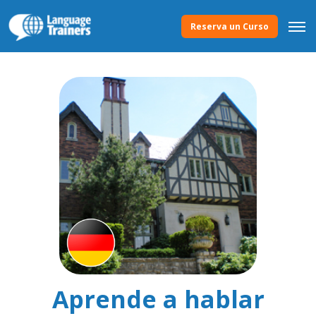
Reserva un Curso
Aprende a hablar