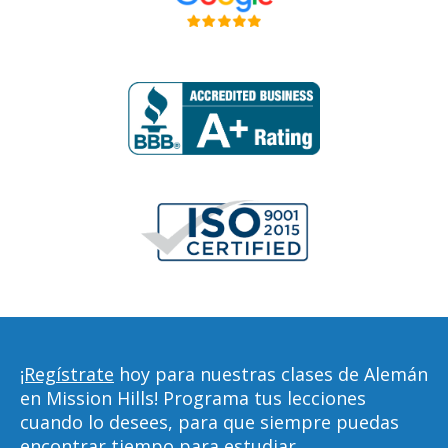
¡Regístrate
hoy para nuestras clases de Alemán
en Mission Hills! Programa tus lecciones
cuando lo desees, para que siempre puedas
encontrar tiempo para estudiar,