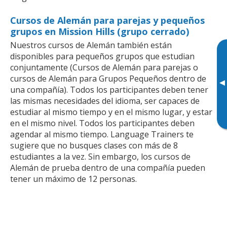
Cursos de Alemán para parejas y pequeños
grupos en Mission Hills (grupo cerrado)
Nuestros cursos de Alemán también están
disponibles para pequeños grupos que estudian
conjuntamente (Cursos de Alemán para parejas o
cursos de Alemán para Grupos Pequeños dentro de
▸
una compañía). Todos los participantes deben tener
las mismas necesidades del idioma, ser capaces de
estudiar al mismo tiempo y en el mismo lugar, y estar
en el mismo nivel. Todos los participantes deben
agendar al mismo tiempo. Language Trainers te
sugiere que no busques clases con más de 8
estudiantes a la vez. Sin embargo, los cursos de
Alemán de prueba dentro de una compañía pueden
tener un máximo de 12 personas.