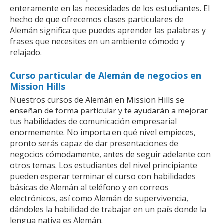
enteramente en las necesidades de los estudiantes. El
hecho de que ofrecemos clases particulares de
Alemán significa que puedes aprender las palabras y
frases que necesites en un ambiente cómodo y
relajado.
Curso particular de Alemán de negocios en
Mission Hills
Nuestros cursos de Alemán en Mission Hills se
enseñan de forma particular y te ayudarán a mejorar
tus habilidades de comunicación empresarial
enormemente. No importa en qué nivel empieces,
pronto serás capaz de dar presentaciones de
negocios cómodamente, antes de seguir adelante con
otros temas. Los estudiantes del nivel principiante
pueden esperar terminar el curso con habilidades
básicas de Alemán al teléfono y en correos
electrónicos, así como Alemán de supervivencia,
dándoles la habilidad de trabajar en un país donde la
lengua nativa es Alemán.