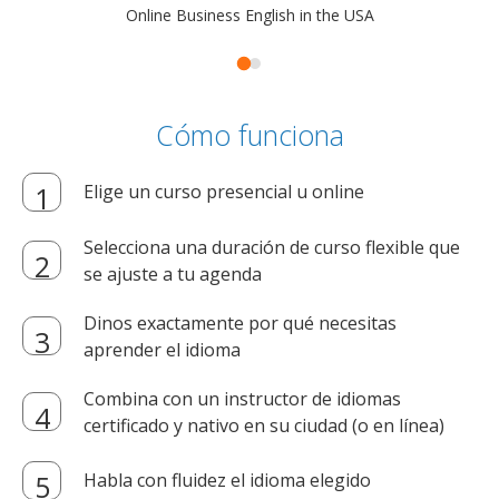
Online Business English in the USA
Cómo funciona
Elige un curso presencial u online
Selecciona una duración de curso flexible que
se ajuste a tu agenda
Dinos exactamente por qué necesitas
aprender el idioma
Combina con un instructor de idiomas
certificado y nativo en su ciudad (o en línea)
Habla con fluidez el idioma elegido