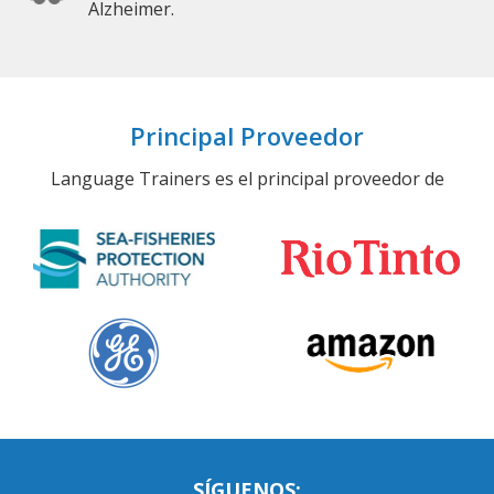
Alzheimer.
Principal Proveedor
Language Trainers es el principal proveedor de
SÍGUENOS: