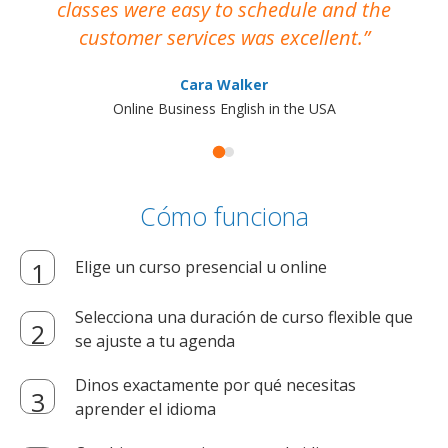
classes were easy to schedule and the
customer services was excellent.
Cara Walker
Online Business English in the USA
Cómo funciona
Elige un curso presencial u online
Selecciona una duración de curso flexible que
se ajuste a tu agenda
Dinos exactamente por qué necesitas
aprender el idioma