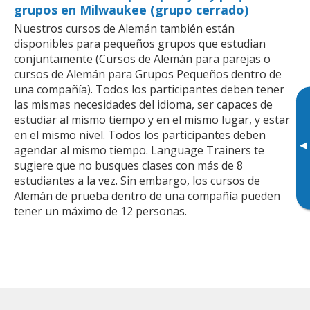
grupos en Milwaukee (grupo cerrado)
Nuestros cursos de Alemán también están
disponibles para pequeños grupos que estudian
conjuntamente (Cursos de Alemán para parejas o
cursos de Alemán para Grupos Pequeños dentro de
una compañía). Todos los participantes deben tener
las mismas necesidades del idioma, ser capaces de
estudiar al mismo tiempo y en el mismo lugar, y estar
en el mismo nivel. Todos los participantes deben
▸
agendar al mismo tiempo. Language Trainers te
sugiere que no busques clases con más de 8
estudiantes a la vez. Sin embargo, los cursos de
Alemán de prueba dentro de una compañía pueden
tener un máximo de 12 personas.