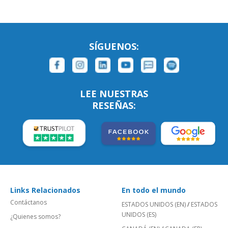
SÍGUENOS:
LEE NUESTRAS
RESEÑAS:
Links Relacionados
En todo el mundo
Contáctanos
ESTADOS UNIDOS (EN)
/
ESTADOS
UNIDOS (ES)
¿Quienes somos?