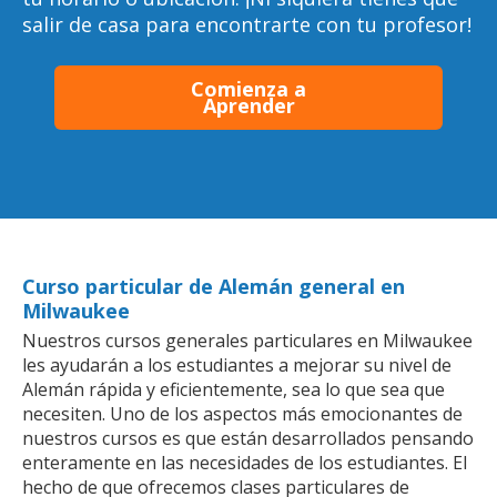
salir de casa para encontrarte con tu profesor!
Comienza a
Aprender
Curso particular de Alemán general en
Milwaukee
Nuestros cursos generales particulares en Milwaukee
les ayudarán a los estudiantes a mejorar su nivel de
Alemán rápida y eficientemente, sea lo que sea que
necesiten. Uno de los aspectos más emocionantes de
nuestros cursos es que están desarrollados pensando
enteramente en las necesidades de los estudiantes. El
hecho de que ofrecemos clases particulares de