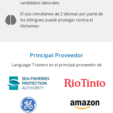
candidatos laborales.
El uso simultáneo de 2 idiomas por parte de
los bilingües puede proteger contra el
Alzheimer.
Principal Proveedor
Language Trainers es el principal proveedor de