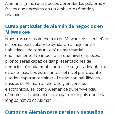
Alemán significa que puedes aprender las palabras y
frases que necesites en un ambiente cómodo y
relajado.
Curso particular de Alemán de negocios en
Milwaukee
Nuestros cursos de Alemán en Milwaukee se enseñan
de forma particular y te ayudarán a mejorar tus
habilidades de comunicación empresarial
enormemente. No importa en qué nivel empieces,
pronto serás capaz de dar presentaciones de
negocios cómodamente, antes de seguir adelante con
otros temas. Los estudiantes del nivel principiante
pueden esperar terminar el curso con habilidades
básicas de Alemán al teléfono y en correos
electrónicos, así como Alemán de supervivencia,
dándoles la habilidad de trabajar en un país donde la
lengua nativa es Alemán.
Cursos de Alemán para parejas y pequeños