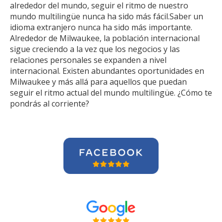
alrededor del mundo, seguir el ritmo de nuestro
mundo multilingüe nunca ha sido más fácil.Saber un
idioma extranjero nunca ha sido más importante.
Alrededor de Milwaukee, la población internacional
sigue creciendo a la vez que los negocios y las
relaciones personales se expanden a nivel
internacional. Existen abundantes oportunidades en
Milwaukee y más allá para aquellos que puedan
seguir el ritmo actual del mundo multilingüe. ¿Cómo te
pondrás al corriente?