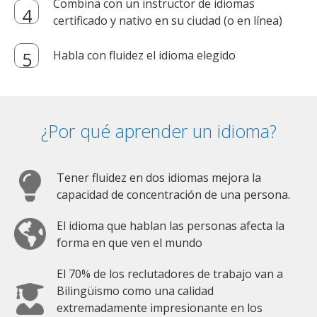
Combina con un instructor de idiomas
certificado y nativo en su ciudad (o en línea)
Habla con fluidez el idioma elegido
¿Por qué aprender un idioma?
Tener fluidez en dos idiomas mejora la
capacidad de concentración de una persona.
El idioma que hablan las personas afecta la
forma en que ven el mundo
El 70% de los reclutadores de trabajo van a
Bilingüismo como una calidad
extremadamente impresionante en los