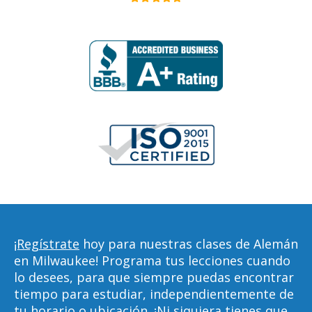
¡Regístrate
hoy para nuestras clases de Alemán
en Milwaukee! Programa tus lecciones cuando
lo desees, para que siempre puedas encontrar
tiempo para estudiar, independientemente de
tu horario o ubicación. ¡Ni siquiera tienes que