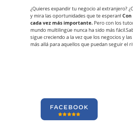
¿Quieres expandir tu negocio al extranjero? ¿
y mira las oportunidades que te esperan!
Con 
cada vez más importante.
Pero con los tuto
mundo multilingüe nunca ha sido más fácil.Sab
sigue creciendo a la vez que los negocios y l
más allá para aquellos que puedan seguir el r