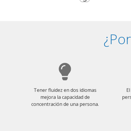
¿Por
Tener fluidez en dos idiomas
El
mejora la capacidad de
pers
concentración de una persona.