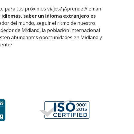
rte para tus próximos viajes? ¡Aprende Alemán
 idiomas, saber un idioma extranjero es
edor del mundo, seguir el ritmo de nuestro
dedor de Midland, la población internacional
 Existen abundantes oportunidades en Midland y
iente?