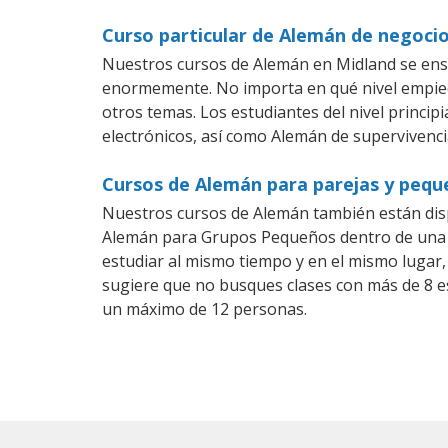
Curso particular de Alemán de negoci
Nuestros cursos de Alemán en Midland se ense
enormemente. No importa en qué nivel empiec
otros temas. Los estudiantes del nivel princi
electrónicos, así como Alemán de supervivencia
Cursos de Alemán para parejas y pequ
Nuestros cursos de Alemán también están dis
Alemán para Grupos Pequeños dentro de una co
estudiar al mismo tiempo y en el mismo lugar,
sugiere que no busques clases con más de 8 e
un máximo de 12 personas.