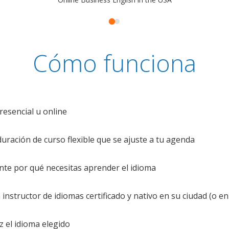
Cómo funciona
resencial u online
uración de curso flexible que se ajuste a tu agenda
te por qué necesitas aprender el idioma
nstructor de idiomas certificado y nativo en su ciudad (o en 
z el idioma elegido