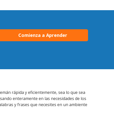
Comienza a Aprender
lemán rápida y eficientemente, sea lo que sea
nsando enteramente en las necesidades de los
alabras y frases que necesites en un ambiente