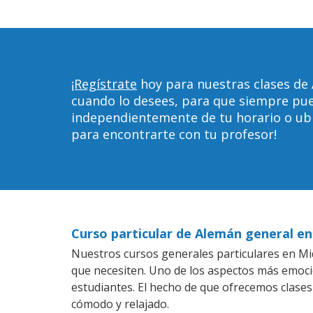
¡Regístrate
hoy para nuestras clases de
cuando lo desees, para que siempre pu
independientemente de tu horario o ubica
para encontrarte con tu profesor!
Curso particular de Alemán general e
Nuestros cursos generales particulares en Mid
que necesiten. Uno de los aspectos más emoc
estudiantes. El hecho de que ofrecemos clases
cómodo y relajado.