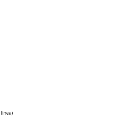
línea)