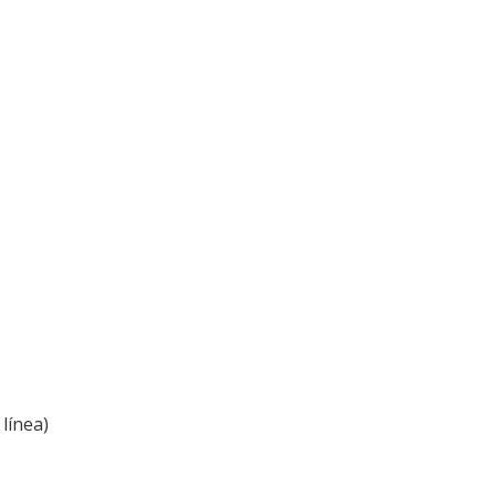
línea)