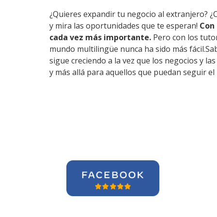
¿Quieres expandir tu negocio al extranjero? ¿
y mira las oportunidades que te esperan!
Con 
cada vez más importante.
Pero con los tuto
mundo multilingüe nunca ha sido más fácil.Sa
sigue creciendo a la vez que los negocios y l
y más allá para aquellos que puedan seguir el