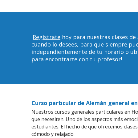
¡Regístrate
hoy para nuestras clases de
cuando lo desees, para que siempre pu
independientemente de tu horario o ubica
para encontrarte con tu profesor!
Curso particular de Alemán general e
Nuestros cursos generales particulares en Hob
que necesiten. Uno de los aspectos más emoc
estudiantes. El hecho de que ofrecemos clases
cómodo y relajado.