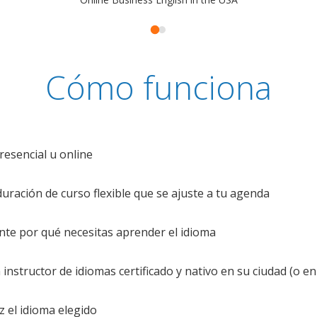
Cómo funciona
resencial u online
uración de curso flexible que se ajuste a tu agenda
te por qué necesitas aprender el idioma
nstructor de idiomas certificado y nativo en su ciudad (o en 
z el idioma elegido