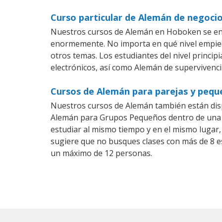
Curso particular de Alemán de negoc
Nuestros cursos de Alemán en Hoboken se ens
enormemente. No importa en qué nivel empiec
otros temas. Los estudiantes del nivel princi
electrónicos, así como Alemán de supervivencia
Cursos de Alemán para parejas y peq
Nuestros cursos de Alemán también están dis
Alemán para Grupos Pequeños dentro de una co
estudiar al mismo tiempo y en el mismo lugar,
sugiere que no busques clases con más de 8 e
un máximo de 12 personas.