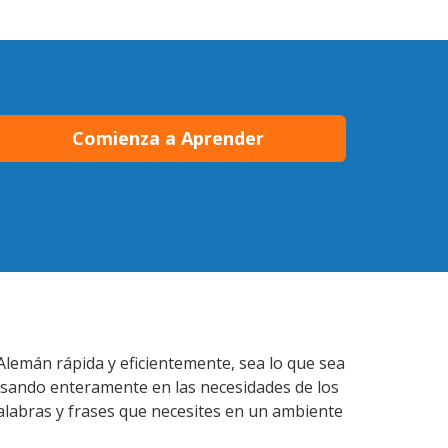
Comienza a Aprender
Alemán rápida y eficientemente, sea lo que sea
nsando enteramente en las necesidades de los
alabras y frases que necesites en un ambiente