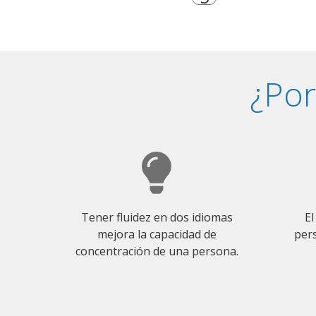
¿Por
Tener fluidez en dos idiomas
El
mejora la capacidad de
pers
concentración de una persona.