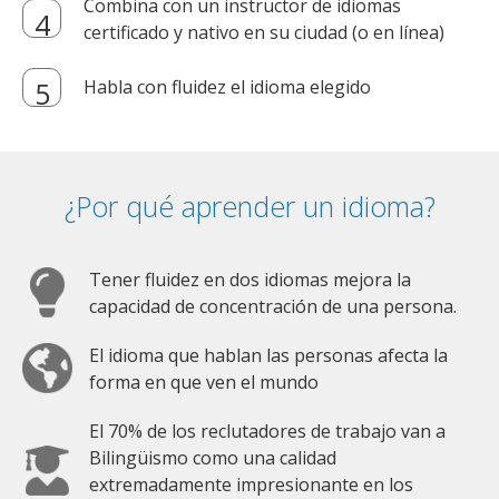
Combina con un instructor de idiomas
certificado y nativo en su ciudad (o en línea)
Habla con fluidez el idioma elegido
¿Por qué aprender un idioma?
Tener fluidez en dos idiomas mejora la
capacidad de concentración de una persona.
El idioma que hablan las personas afecta la
forma en que ven el mundo
El 70% de los reclutadores de trabajo van a
Bilingüismo como una calidad
extremadamente impresionante en los