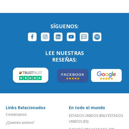
SÍGUENOS:
LEE NUESTRAS
RESEÑAS:
Links Relacionados
En todo el mundo
Contáctanos
ESTADOS UNIDOS (EN)
/
ESTADOS
UNIDOS (ES)
¿Quienes somos?