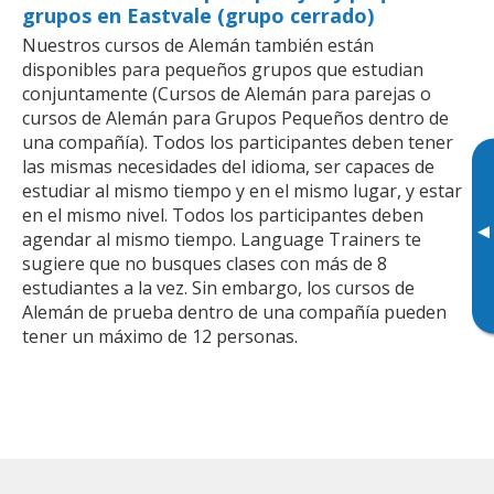
grupos en Eastvale (grupo cerrado)
Nuestros cursos de Alemán también están
disponibles para pequeños grupos que estudian
conjuntamente (Cursos de Alemán para parejas o
cursos de Alemán para Grupos Pequeños dentro de
una compañía). Todos los participantes deben tener
las mismas necesidades del idioma, ser capaces de
estudiar al mismo tiempo y en el mismo lugar, y estar
en el mismo nivel. Todos los participantes deben
▸
agendar al mismo tiempo. Language Trainers te
sugiere que no busques clases con más de 8
estudiantes a la vez. Sin embargo, los cursos de
Alemán de prueba dentro de una compañía pueden
tener un máximo de 12 personas.