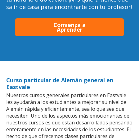
salir de casa para encontrarte con tu profesor!
Comienza a
Aprender
Curso particular de Alemán general en
Eastvale
Nuestros cursos generales particulares en Eastvale
les ayudarán a los estudiantes a mejorar su nivel de
Alemán rápida y eficientemente, sea lo que sea que
necesiten. Uno de los aspectos más emocionantes de
nuestros cursos es que están desarrollados pensando
enteramente en las necesidades de los estudiantes. El
hecho de que ofrecemos clases particulares de