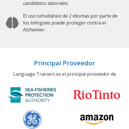
candidatos laborales.
El uso simultáneo de 2 idiomas por parte de
los bilingües puede proteger contra el
Alzheimer.
Principal Proveedor
Language Trainers es el principal proveedor de