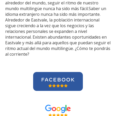
alrededor del mundo, seguir el ritmo de nuestro
mundo multilingüe nunca ha sido más fácil.Saber un
idioma extranjero nunca ha sido más importante.
Alrededor de Eastvale, la población internacional
sigue creciendo a la vez que los negocios y las
relaciones personales se expanden a nivel
internacional. Existen abundantes oportunidades en
Eastvale y más allá para aquellos que puedan seguir el
ritmo actual del mundo multilingüe. ¿Cómo te pondrás
al corriente?