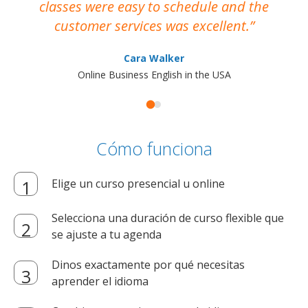
classes were easy to schedule and the
customer services was excellent.
Cara Walker
Online Business English in the USA
Cómo funciona
Elige un curso presencial u online
Selecciona una duración de curso flexible que
se ajuste a tu agenda
Dinos exactamente por qué necesitas
aprender el idioma