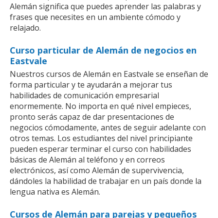
Alemán significa que puedes aprender las palabras y
frases que necesites en un ambiente cómodo y
relajado.
Curso particular de Alemán de negocios en
Eastvale
Nuestros cursos de Alemán en Eastvale se enseñan de
forma particular y te ayudarán a mejorar tus
habilidades de comunicación empresarial
enormemente. No importa en qué nivel empieces,
pronto serás capaz de dar presentaciones de
negocios cómodamente, antes de seguir adelante con
otros temas. Los estudiantes del nivel principiante
pueden esperar terminar el curso con habilidades
básicas de Alemán al teléfono y en correos
electrónicos, así como Alemán de supervivencia,
dándoles la habilidad de trabajar en un país donde la
lengua nativa es Alemán.
Cursos de Alemán para parejas y pequeños