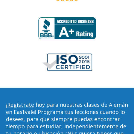
¡Regístrate
hoy para nuestras clases de Alemán
en Eastvale! Programa tus lecciones cuando lo
desees, para que siempre puedas encontrar
tiempo para estudiar, independientemente de
tu horario o ubicación. ¡Ni siquiera tienes que