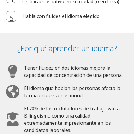
certificado y nativo en su ciudad (o en línea)
Habla con fluidez el idioma elegido
¿Por qué aprender un idioma?
Tener fluidez en dos idiomas mejora la
capacidad de concentración de una persona.
El idioma que hablan las personas afecta la
forma en que ven el mundo
El 70% de los reclutadores de trabajo van a
Bilingüismo como una calidad
extremadamente impresionante en los
candidatos laborales.