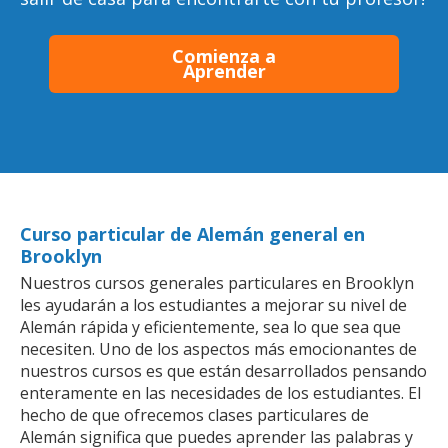
Comienza a
Aprender
Curso particular de Alemán general en
Brooklyn
Nuestros cursos generales particulares en Brooklyn
les ayudarán a los estudiantes a mejorar su nivel de
Alemán rápida y eficientemente, sea lo que sea que
necesiten. Uno de los aspectos más emocionantes de
nuestros cursos es que están desarrollados pensando
enteramente en las necesidades de los estudiantes. El
hecho de que ofrecemos clases particulares de
Alemán significa que puedes aprender las palabras y