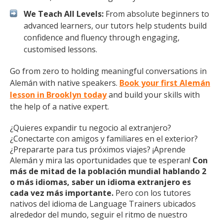
We Teach All Levels:
From absolute beginners to
advanced learners, our tutors help students build
confidence and fluency through engaging,
customised lessons.
Go from zero to holding meaningful conversations in
Alemán with native speakers.
Book your first Alemán
lesson in Brooklyn today
and build your skills with
the help of a native expert.
¿Quieres expandir tu negocio al extranjero?
¿Conectarte con amigos y familiares en el exterior?
¿Prepararte para tus próximos viajes? ¡Aprende
Alemán y mira las oportunidades que te esperan!
Con
más de mitad de la población mundial hablando 2
o más idiomas, saber un idioma extranjero es
cada vez más importante.
Pero con los tutores
nativos del idioma de Language Trainers ubicados
alrededor del mundo, seguir el ritmo de nuestro