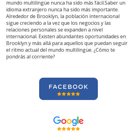
mundo multilingüe nunca ha sido más fácil.Saber un
idioma extranjero nunca ha sido más importante.
Alrededor de Brooklyn, la población internacional
sigue creciendo a la vez que los negocios y las
relaciones personales se expanden a nivel
internacional. Existen abundantes oportunidades en
Brooklyn y más allá para aquellos que puedan seguir
el ritmo actual del mundo multilingüe. ¿Cómo te
pondrás al corriente?