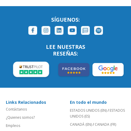
SÍGUENOS:
LEE NUESTRAS
RESEÑAS:
Links Relacionados
En todo el mundo
Contáctanos
ESTADOS UNIDOS (EN)
/
ESTADOS
UNIDOS (ES)
¿Quienes somos?
CANADÁ (EN)
/
CANADA (FR)
Empleos