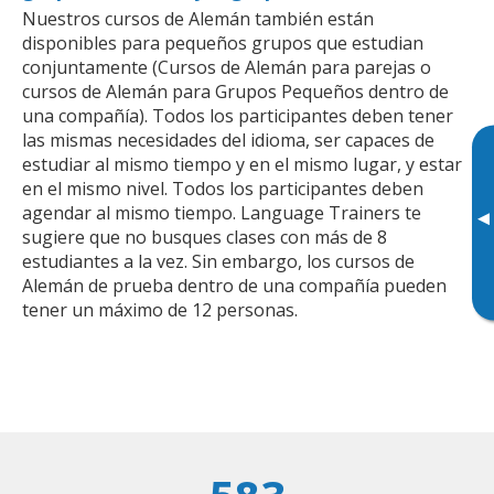
Nuestros cursos de Alemán también están
disponibles para pequeños grupos que estudian
conjuntamente (Cursos de Alemán para parejas o
cursos de Alemán para Grupos Pequeños dentro de
una compañía). Todos los participantes deben tener
las mismas necesidades del idioma, ser capaces de
estudiar al mismo tiempo y en el mismo lugar, y estar
en el mismo nivel. Todos los participantes deben
agendar al mismo tiempo. Language Trainers te
▸
sugiere que no busques clases con más de 8
estudiantes a la vez. Sin embargo, los cursos de
Alemán de prueba dentro de una compañía pueden
tener un máximo de 12 personas.