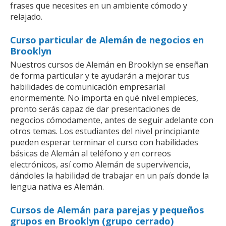
frases que necesites en un ambiente cómodo y
relajado.
Curso particular de Alemán de negocios en
Brooklyn
Nuestros cursos de Alemán en Brooklyn se enseñan
de forma particular y te ayudarán a mejorar tus
habilidades de comunicación empresarial
enormemente. No importa en qué nivel empieces,
pronto serás capaz de dar presentaciones de
negocios cómodamente, antes de seguir adelante con
otros temas. Los estudiantes del nivel principiante
pueden esperar terminar el curso con habilidades
básicas de Alemán al teléfono y en correos
electrónicos, así como Alemán de supervivencia,
dándoles la habilidad de trabajar en un país donde la
lengua nativa es Alemán.
Cursos de Alemán para parejas y pequeños
grupos en Brooklyn (grupo cerrado)