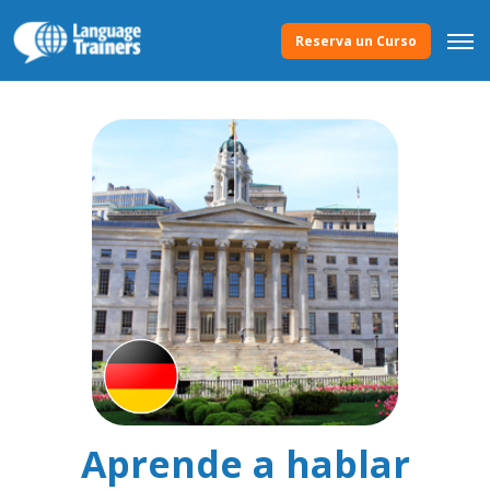
Reserva un Curso
Aprende a hablar