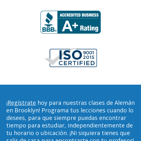
¡Regístrate
hoy para nuestras clases de Alemán
en Brooklyn! Programa tus lecciones cuando lo
desees, para que siempre puedas encontrar
tiempo para estudiar, independientemente de
tu horario o ubicación. ¡Ni siquiera tienes que
salir de casa para encontrarte con tu profesor!