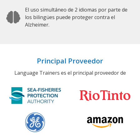
El uso simultáneo de 2 idiomas por parte de
los bilingües puede proteger contra el
Alzheimer.
Principal Proveedor
Language Trainers es el principal proveedor de