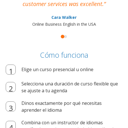
customer services was excellent.
Cara Walker
Online Business English in the USA
Cómo funciona
Elige un curso presencial u online
Selecciona una duración de curso flexible que
se ajuste a tu agenda
Dinos exactamente por qué necesitas
aprender el idioma
Combina con un instructor de idiomas