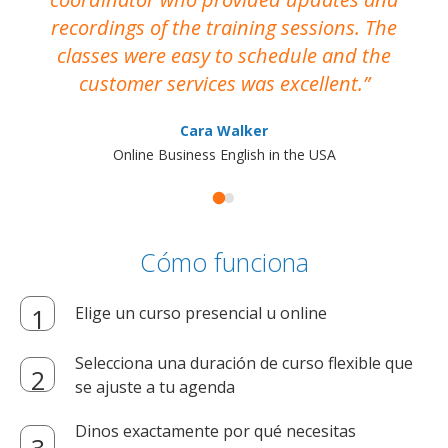
recordings of the training sessions. The
ac
classes were easy to schedule and the
customer services was excellent.
Cara Walker
Online Business English in the USA
Cómo funciona
Elige un curso presencial u online
Selecciona una duración de curso flexible que
se ajuste a tu agenda
Dinos exactamente por qué necesitas