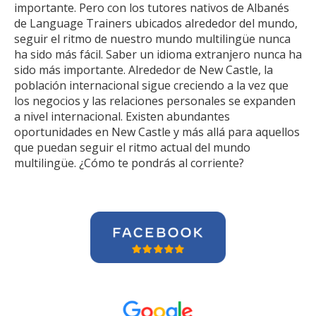
importante. Pero con los tutores nativos de Albanés
de Language Trainers ubicados alrededor del mundo,
seguir el ritmo de nuestro mundo multilingüe nunca
ha sido más fácil. Saber un idioma extranjero nunca ha
sido más importante. Alrededor de New Castle, la
población internacional sigue creciendo a la vez que
los negocios y las relaciones personales se expanden
a nivel internacional. Existen abundantes
oportunidades en New Castle y más allá para aquellos
que puedan seguir el ritmo actual del mundo
multilingüe. ¿Cómo te pondrás al corriente?