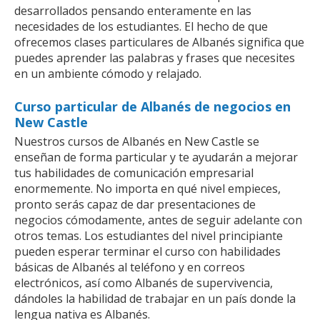
desarrollados pensando enteramente en las
necesidades de los estudiantes. El hecho de que
ofrecemos clases particulares de Albanés significa que
puedes aprender las palabras y frases que necesites
en un ambiente cómodo y relajado.
Curso particular de Albanés de negocios en
New Castle
Nuestros cursos de Albanés en New Castle se
enseñan de forma particular y te ayudarán a mejorar
tus habilidades de comunicación empresarial
enormemente. No importa en qué nivel empieces,
pronto serás capaz de dar presentaciones de
negocios cómodamente, antes de seguir adelante con
otros temas. Los estudiantes del nivel principiante
pueden esperar terminar el curso con habilidades
básicas de Albanés al teléfono y en correos
electrónicos, así como Albanés de supervivencia,
dándoles la habilidad de trabajar en un país donde la
lengua nativa es Albanés.