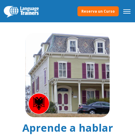
Reserva un Curso
Aprende a hablar