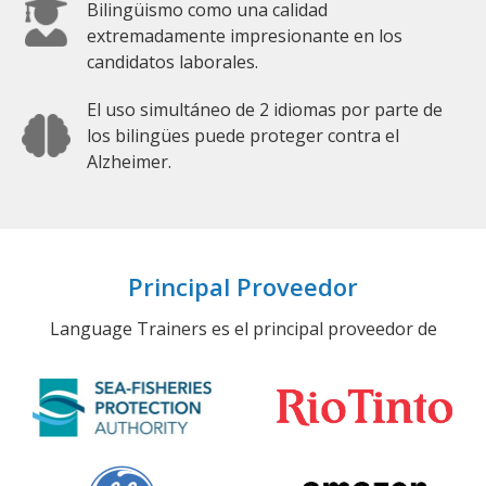
Bilingüismo como una calidad
extremadamente impresionante en los
candidatos laborales.
El uso simultáneo de 2 idiomas por parte de
los bilingües puede proteger contra el
Alzheimer.
Principal Proveedor
Language Trainers es el principal proveedor de