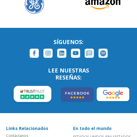
SÍGUENOS:
LEE NUESTRAS
RESEÑAS:
Links Relacionados
En todo el mundo
Contáctanos
ESTADOS UNIDOS (EN)
/
ESTADOS