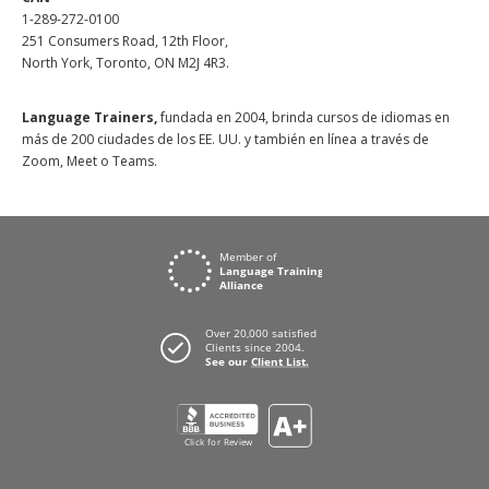
1-289-272-0100
251 Consumers Road, 12th Floor,
North York, Toronto, ON M2J 4R3.
Language Trainers,
fundada en 2004, brinda cursos de idiomas en
más de 200 ciudades de los EE. UU. y también en línea a través de
Zoom, Meet o Teams.