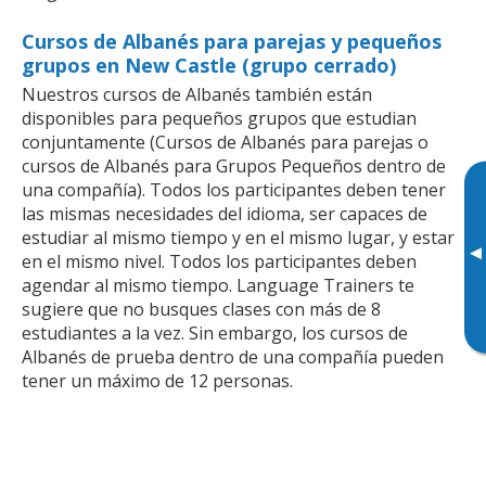
Cursos de Albanés para parejas y pequeños
grupos en New Castle (grupo cerrado)
Nuestros cursos de Albanés también están
disponibles para pequeños grupos que estudian
conjuntamente (Cursos de Albanés para parejas o
cursos de Albanés para Grupos Pequeños dentro de
una compañía). Todos los participantes deben tener
las mismas necesidades del idioma, ser capaces de
estudiar al mismo tiempo y en el mismo lugar, y estar
▸
en el mismo nivel. Todos los participantes deben
agendar al mismo tiempo. Language Trainers te
sugiere que no busques clases con más de 8
estudiantes a la vez. Sin embargo, los cursos de
Albanés de prueba dentro de una compañía pueden
tener un máximo de 12 personas.