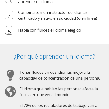
aprender el idioma
Combina con un instructor de idiomas
certificado y nativo en su ciudad (o en línea)
Habla con fluidez el idioma elegido
¿Por qué aprender un idioma?
Tener fluidez en dos idiomas mejora la
capacidad de concentración de una persona.
El idioma que hablan las personas afecta la
forma en que ven el mundo
El 70% de los reclutadores de trabajo van a