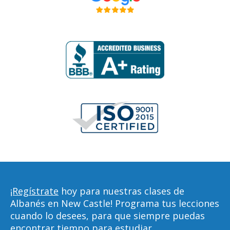
¡Regístrate
hoy para nuestras clases de
Albanés en New Castle! Programa tus lecciones
cuando lo desees, para que siempre puedas
encontrar tiempo para estudiar,