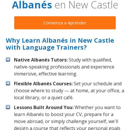
Albanés
en New Castle
Comienza a Aprender
Why Learn Albanés in New Castle
with Language Trainers?
Native Albanés Tutors:
Study with qualified,
native-speaking professionals and experience
immersive, effective learning.
Flexible Albanés Courses:
Set your schedule and
choose where to study — at home, at your office, a
local library, or a quiet café.
Lessons Built Around You:
Whether you want to
learn Albanés to boost your CV, prepare for a
move abroad, or simply challenge yourself, we'll
design a course that reflects your personal goals