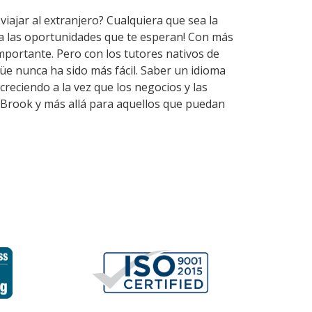
viajar al extranjero? Cualquiera que sea la
ra las oportunidades que te esperan! Con más
mportante. Pero con los tutores nativos de
e nunca ha sido más fácil. Saber un idioma
reciendo a la vez que los negocios y las
 Brook y más allá para aquellos que puedan