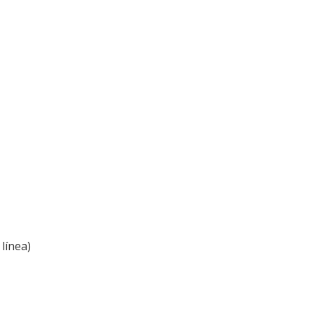
línea)