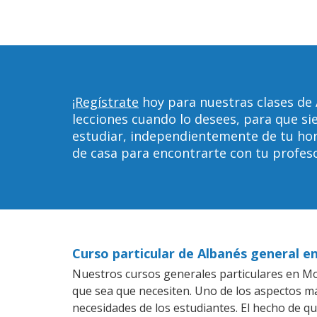
¡Regístrate
hoy para nuestras clases de
lecciones cuando lo desees, para que 
estudiar, independientemente de tu horar
de casa para encontrarte con tu profeso
Curso particular de Albanés general 
Nuestros cursos generales particulares en Mou
que sea que necesiten. Uno de los aspectos 
necesidades de los estudiantes. El hecho de q