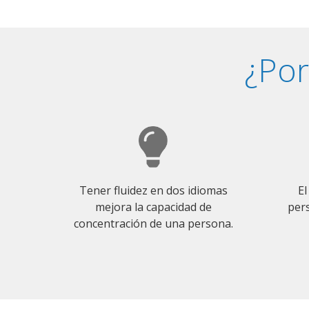
¿Por
Tener fluidez en dos idiomas
El
mejora la capacidad de
pers
concentración de una persona.