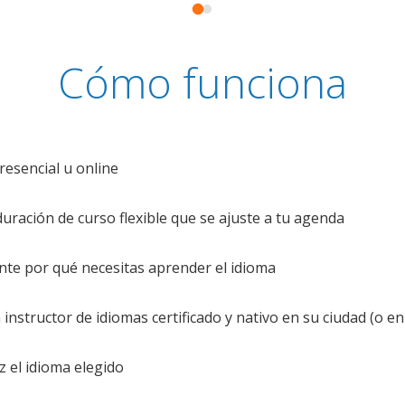
Cómo funciona
resencial u online
uración de curso flexible que se ajuste a tu agenda
te por qué necesitas aprender el idioma
nstructor de idiomas certificado y nativo en su ciudad (o en 
z el idioma elegido