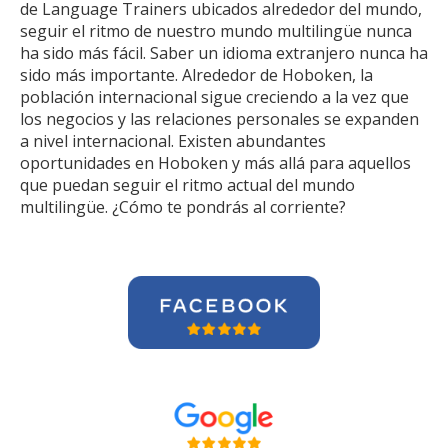
de Language Trainers ubicados alrededor del mundo,
seguir el ritmo de nuestro mundo multilingüe nunca
ha sido más fácil. Saber un idioma extranjero nunca ha
sido más importante. Alrededor de Hoboken, la
población internacional sigue creciendo a la vez que
los negocios y las relaciones personales se expanden
a nivel internacional. Existen abundantes
oportunidades en Hoboken y más allá para aquellos
que puedan seguir el ritmo actual del mundo
multilingüe. ¿Cómo te pondrás al corriente?