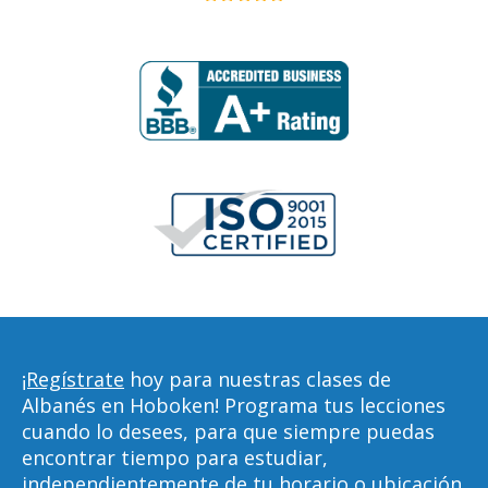
¡Regístrate
hoy para nuestras clases de
Albanés en Hoboken! Programa tus lecciones
cuando lo desees, para que siempre puedas
encontrar tiempo para estudiar,
independientemente de tu horario o ubicación.