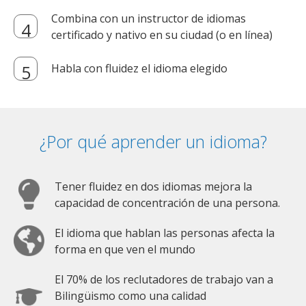
Combina con un instructor de idiomas
certificado y nativo en su ciudad (o en línea)
Habla con fluidez el idioma elegido
¿Por qué aprender un idioma?
Tener fluidez en dos idiomas mejora la
capacidad de concentración de una persona.
El idioma que hablan las personas afecta la
forma en que ven el mundo
El 70% de los reclutadores de trabajo van a
Bilingüismo como una calidad