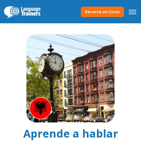
Reserva un Curso
Aprende a hablar