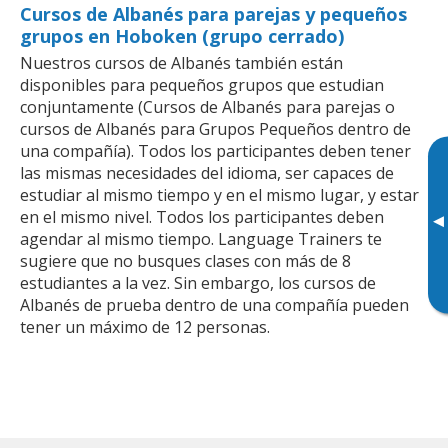
Cursos de Albanés para parejas y pequeños
grupos en Hoboken (grupo cerrado)
Nuestros cursos de Albanés también están
disponibles para pequeños grupos que estudian
conjuntamente (Cursos de Albanés para parejas o
cursos de Albanés para Grupos Pequeños dentro de
una compañía). Todos los participantes deben tener
las mismas necesidades del idioma, ser capaces de
estudiar al mismo tiempo y en el mismo lugar, y estar
en el mismo nivel. Todos los participantes deben
▸
agendar al mismo tiempo. Language Trainers te
sugiere que no busques clases con más de 8
estudiantes a la vez. Sin embargo, los cursos de
Albanés de prueba dentro de una compañía pueden
tener un máximo de 12 personas.