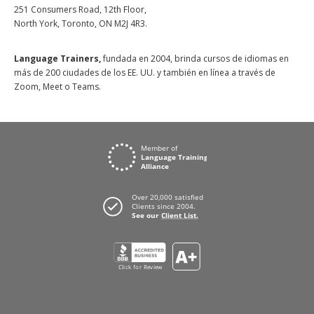
251 Consumers Road, 12th Floor,
North York, Toronto, ON M2J 4R3.
Language Trainers,
fundada en 2004, brinda cursos de idiomas en
más de 200 ciudades de los EE. UU. y también en línea a través de
Zoom, Meet o Teams.