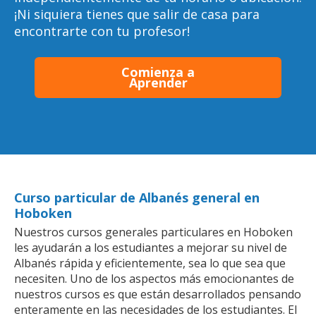
¡Ni siquiera tienes que salir de casa para
encontrarte con tu profesor!
Comienza a
Aprender
Curso particular de Albanés general en
Hoboken
Nuestros cursos generales particulares en Hoboken
les ayudarán a los estudiantes a mejorar su nivel de
Albanés rápida y eficientemente, sea lo que sea que
necesiten. Uno de los aspectos más emocionantes de
nuestros cursos es que están desarrollados pensando
enteramente en las necesidades de los estudiantes. El