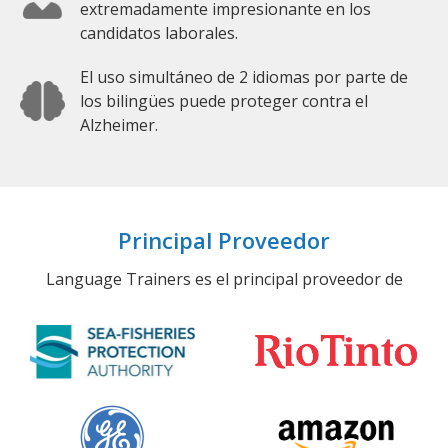
extremadamente impresionante en los
candidatos laborales.
El uso simultáneo de 2 idiomas por parte de
los bilingües puede proteger contra el
Alzheimer.
Principal Proveedor
Language Trainers es el principal proveedor de