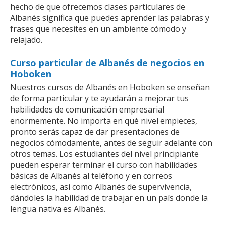
hecho de que ofrecemos clases particulares de
Albanés significa que puedes aprender las palabras y
frases que necesites en un ambiente cómodo y
relajado.
Curso particular de Albanés de negocios en
Hoboken
Nuestros cursos de Albanés en Hoboken se enseñan
de forma particular y te ayudarán a mejorar tus
habilidades de comunicación empresarial
enormemente. No importa en qué nivel empieces,
pronto serás capaz de dar presentaciones de
negocios cómodamente, antes de seguir adelante con
otros temas. Los estudiantes del nivel principiante
pueden esperar terminar el curso con habilidades
básicas de Albanés al teléfono y en correos
electrónicos, así como Albanés de supervivencia,
dándoles la habilidad de trabajar en un país donde la
lengua nativa es Albanés.