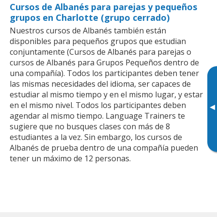
Cursos de Albanés para parejas y pequeños
grupos en Charlotte (grupo cerrado)
Nuestros cursos de Albanés también están
disponibles para pequeños grupos que estudian
conjuntamente (Cursos de Albanés para parejas o
cursos de Albanés para Grupos Pequeños dentro de
una compañía). Todos los participantes deben tener
las mismas necesidades del idioma, ser capaces de
estudiar al mismo tiempo y en el mismo lugar, y estar
en el mismo nivel. Todos los participantes deben
▸
agendar al mismo tiempo. Language Trainers te
sugiere que no busques clases con más de 8
estudiantes a la vez. Sin embargo, los cursos de
Albanés de prueba dentro de una compañía pueden
tener un máximo de 12 personas.