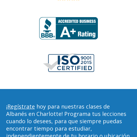
¡Regístrate
hoy para nuestras clases de
Albanés en Charlotte! Programa tus lecciones
cuando lo desees, para que siempre puedas
encontrar tiempo para estudiar,
independientemente de tu horario o ubicación.