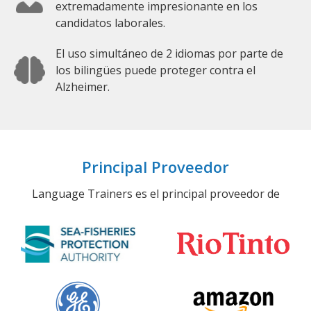
extremadamente impresionante en los
candidatos laborales.
El uso simultáneo de 2 idiomas por parte de
los bilingües puede proteger contra el
Alzheimer.
Principal Proveedor
Language Trainers es el principal proveedor de