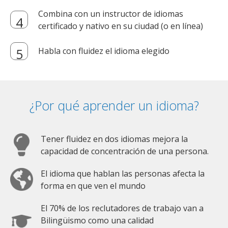
Combina con un instructor de idiomas
certificado y nativo en su ciudad (o en línea)
Habla con fluidez el idioma elegido
¿Por qué aprender un idioma?
Tener fluidez en dos idiomas mejora la
capacidad de concentración de una persona.
El idioma que hablan las personas afecta la
forma en que ven el mundo
El 70% de los reclutadores de trabajo van a
Bilingüismo como una calidad