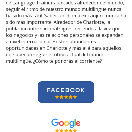
de Language Trainers ubicados alrededor del mundo,
seguir el ritmo de nuestro mundo multilingüe nunca
ha sido más fácil. Saber un idioma extranjero nunca ha
sido más importante. Alrededor de Charlotte, la
población internacional sigue creciendo a la vez que
los negocios y las relaciones personales se expanden
a nivel internacional. Existen abundantes
oportunidades en Charlotte y más allá para aquellos
que puedan seguir el ritmo actual del mundo
multilingüe. ¿Cómo te pondrás al corriente?