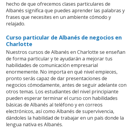
hecho de que ofrecemos clases particulares de
Albanés significa que puedes aprender las palabras y
frases que necesites en un ambiente cómodo y
relajado.
Curso particular de Albanés de negocios en
Charlotte
Nuestros cursos de Albanés en Charlotte se enseñan
de forma particular y te ayudarán a mejorar tus
habilidades de comunicación empresarial
enormemente. No importa en qué nivel empieces,
pronto serás capaz de dar presentaciones de
negocios cómodamente, antes de seguir adelante con
otros temas. Los estudiantes del nivel principiante
pueden esperar terminar el curso con habilidades
básicas de Albanés al teléfono y en correos
electrónicos, así como Albanés de supervivencia,
dándoles la habilidad de trabajar en un país donde la
lengua nativa es Albanés.