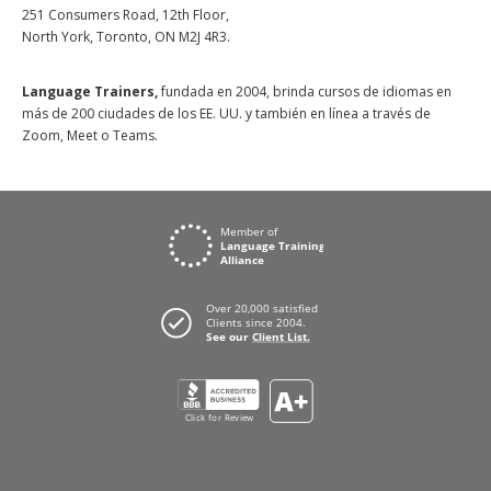
251 Consumers Road, 12th Floor,
North York, Toronto, ON M2J 4R3.
Language Trainers,
fundada en 2004, brinda cursos de idiomas en
más de 200 ciudades de los EE. UU. y también en línea a través de
Zoom, Meet o Teams.