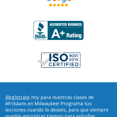
¡Regístrate
hoy para nuestras clases de
Afrikáans en Milwaukee! Programa tus
lecciones cuando lo desees, para que siempre
puedas encontrar tiempo para estudiar,