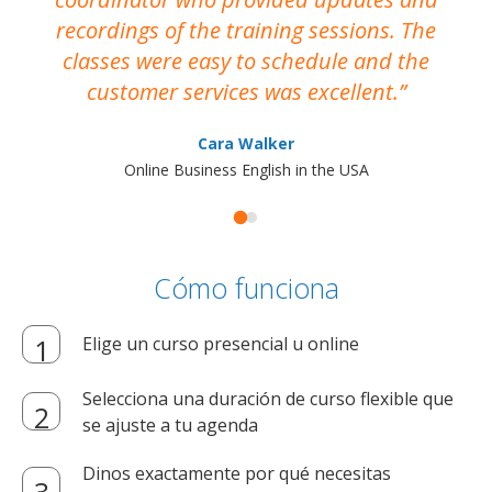
recordings of the training sessions. The
ac
classes were easy to schedule and the
customer services was excellent.
Cara Walker
Online Business English in the USA
Cómo funciona
Elige un curso presencial u online
Selecciona una duración de curso flexible que
se ajuste a tu agenda
Dinos exactamente por qué necesitas