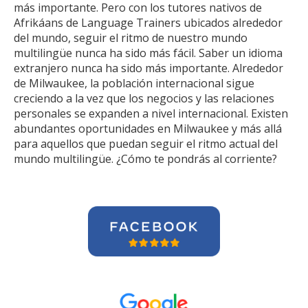
más importante. Pero con los tutores nativos de
Afrikáans de Language Trainers ubicados alrededor
del mundo, seguir el ritmo de nuestro mundo
multilingüe nunca ha sido más fácil. Saber un idioma
extranjero nunca ha sido más importante. Alrededor
de Milwaukee, la población internacional sigue
creciendo a la vez que los negocios y las relaciones
personales se expanden a nivel internacional. Existen
abundantes oportunidades en Milwaukee y más allá
para aquellos que puedan seguir el ritmo actual del
mundo multilingüe. ¿Cómo te pondrás al corriente?