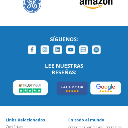
SÍGUENOS:
LEE NUESTRAS
RESEÑAS:
Links Relacionados
En todo el mundo
Contáctanos
ESTADOS UNIDOS (EN)
/
ESTADOS