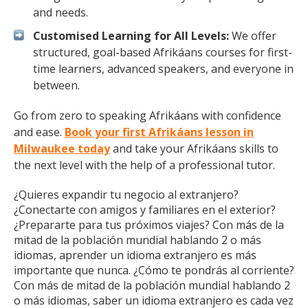
and needs.
Customised Learning for All Levels:
We offer
structured, goal-based Afrikáans courses for first-
time learners, advanced speakers, and everyone in
between.
Go from zero to speaking Afrikáans with confidence
and ease.
Book your first Afrikáans lesson in
Milwaukee today
and take your Afrikáans skills to
the next level with the help of a professional tutor.
¿Quieres expandir tu negocio al extranjero?
¿Conectarte con amigos y familiares en el exterior?
¿Prepararte para tus próximos viajes? Con más de la
mitad de la población mundial hablando 2 o más
idiomas, aprender un idioma extranjero es más
importante que nunca. ¿Cómo te pondrás al corriente?
Con más de mitad de la población mundial hablando 2
o más idiomas, saber un idioma extranjero es cada vez