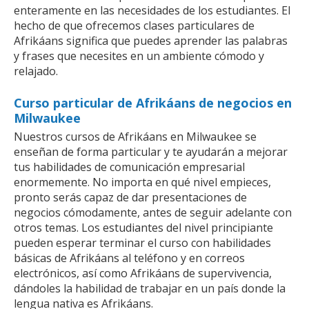
enteramente en las necesidades de los estudiantes. El
hecho de que ofrecemos clases particulares de
Afrikáans significa que puedes aprender las palabras
y frases que necesites en un ambiente cómodo y
relajado.
Curso particular de Afrikáans de negocios en
Milwaukee
Nuestros cursos de Afrikáans en Milwaukee se
enseñan de forma particular y te ayudarán a mejorar
tus habilidades de comunicación empresarial
enormemente. No importa en qué nivel empieces,
pronto serás capaz de dar presentaciones de
negocios cómodamente, antes de seguir adelante con
otros temas. Los estudiantes del nivel principiante
pueden esperar terminar el curso con habilidades
básicas de Afrikáans al teléfono y en correos
electrónicos, así como Afrikáans de supervivencia,
dándoles la habilidad de trabajar en un país donde la
lengua nativa es Afrikáans.