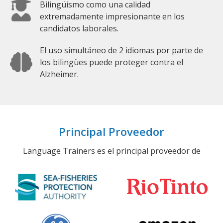
Bilingüismo como una calidad
extremadamente impresionante en los
candidatos laborales.
El uso simultáneo de 2 idiomas por parte de
los bilingües puede proteger contra el
Alzheimer.
Principal Proveedor
Language Trainers es el principal proveedor de