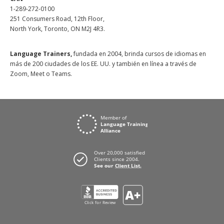
1-289-272-0100
251 Consumers Road, 12th Floor,
North York, Toronto, ON M2J 4R3.
Language Trainers,
fundada en 2004, brinda cursos de idiomas en
más de 200 ciudades de los EE. UU. y también en línea a través de
Zoom, Meet o Teams.