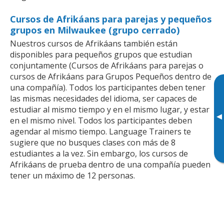
Cursos de Afrikáans para parejas y pequeños
grupos en Milwaukee (grupo cerrado)
Nuestros cursos de Afrikáans también están
disponibles para pequeños grupos que estudian
conjuntamente (Cursos de Afrikáans para parejas o
cursos de Afrikáans para Grupos Pequeños dentro de
una compañía). Todos los participantes deben tener
las mismas necesidades del idioma, ser capaces de
estudiar al mismo tiempo y en el mismo lugar, y estar
▸
en el mismo nivel. Todos los participantes deben
agendar al mismo tiempo. Language Trainers te
sugiere que no busques clases con más de 8
estudiantes a la vez. Sin embargo, los cursos de
Afrikáans de prueba dentro de una compañía pueden
tener un máximo de 12 personas.