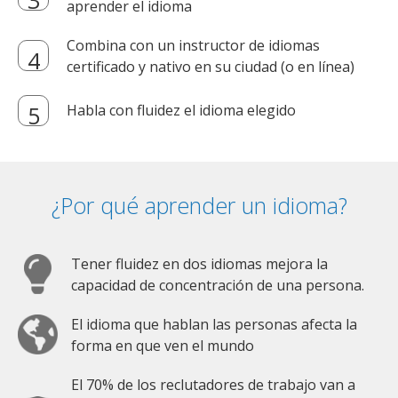
aprender el idioma
Combina con un instructor de idiomas
certificado y nativo en su ciudad (o en línea)
Habla con fluidez el idioma elegido
¿Por qué aprender un idioma?
Tener fluidez en dos idiomas mejora la
capacidad de concentración de una persona.
El idioma que hablan las personas afecta la
forma en que ven el mundo
El 70% de los reclutadores de trabajo van a