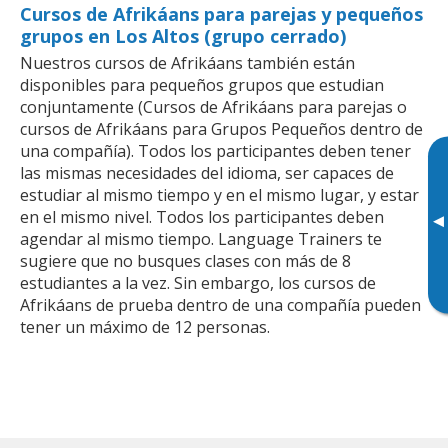
Cursos de Afrikáans para parejas y pequeños
grupos en Los Altos (grupo cerrado)
Nuestros cursos de Afrikáans también están
disponibles para pequeños grupos que estudian
conjuntamente (Cursos de Afrikáans para parejas o
cursos de Afrikáans para Grupos Pequeños dentro de
una compañía). Todos los participantes deben tener
las mismas necesidades del idioma, ser capaces de
estudiar al mismo tiempo y en el mismo lugar, y estar
en el mismo nivel. Todos los participantes deben
▸
agendar al mismo tiempo. Language Trainers te
sugiere que no busques clases con más de 8
estudiantes a la vez. Sin embargo, los cursos de
Afrikáans de prueba dentro de una compañía pueden
tener un máximo de 12 personas.