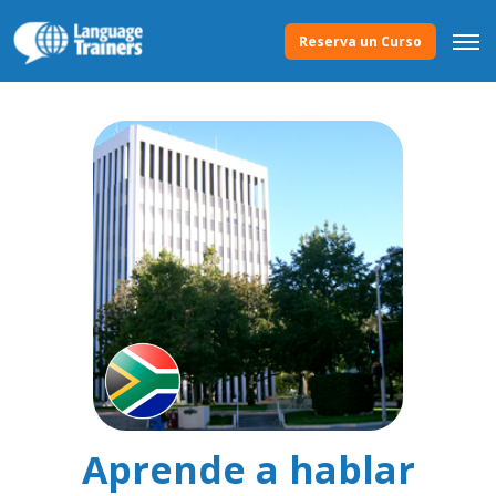
Reserva un Curso
Aprende a hablar