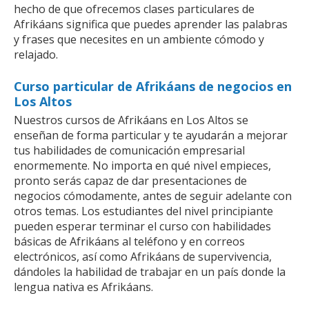
hecho de que ofrecemos clases particulares de
Afrikáans significa que puedes aprender las palabras
y frases que necesites en un ambiente cómodo y
relajado.
Curso particular de Afrikáans de negocios en
Los Altos
Nuestros cursos de Afrikáans en Los Altos se
enseñan de forma particular y te ayudarán a mejorar
tus habilidades de comunicación empresarial
enormemente. No importa en qué nivel empieces,
pronto serás capaz de dar presentaciones de
negocios cómodamente, antes de seguir adelante con
otros temas. Los estudiantes del nivel principiante
pueden esperar terminar el curso con habilidades
básicas de Afrikáans al teléfono y en correos
electrónicos, así como Afrikáans de supervivencia,
dándoles la habilidad de trabajar en un país donde la
lengua nativa es Afrikáans.