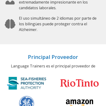
extremadamente impresionante en los
candidatos laborales.
El uso simultáneo de 2 idiomas por parte de
los bilingües puede proteger contra el
Alzheimer.
Principal Proveedor
Language Trainers es el principal proveedor de