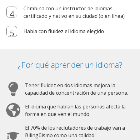
Combina con un instructor de idiomas
certificado y nativo en su ciudad (o en línea)
Habla con fluidez el idioma elegido
¿Por qué aprender un idioma?
Tener fluidez en dos idiomas mejora la
capacidad de concentración de una persona.
El idioma que hablan las personas afecta la
forma en que ven el mundo
El 70% de los reclutadores de trabajo van a
Bilingüismo como una calidad