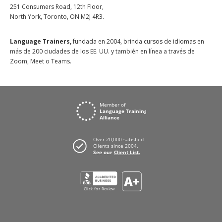
251 Consumers Road, 12th Floor,
North York, Toronto, ON M2J 4R3.
Language Trainers,
fundada en 2004, brinda cursos de idiomas en
más de 200 ciudades de los EE. UU. y también en línea a través de
Zoom, Meet o Teams.