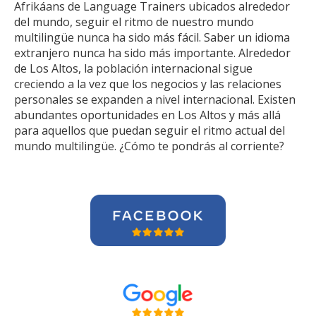
Afrikáans de Language Trainers ubicados alrededor
del mundo, seguir el ritmo de nuestro mundo
multilingüe nunca ha sido más fácil. Saber un idioma
extranjero nunca ha sido más importante. Alrededor
de Los Altos, la población internacional sigue
creciendo a la vez que los negocios y las relaciones
personales se expanden a nivel internacional. Existen
abundantes oportunidades en Los Altos y más allá
para aquellos que puedan seguir el ritmo actual del
mundo multilingüe. ¿Cómo te pondrás al corriente?