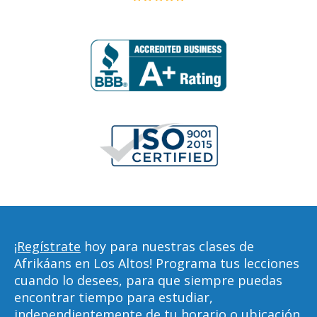
¡Regístrate
hoy para nuestras clases de
Afrikáans en Los Altos! Programa tus lecciones
cuando lo desees, para que siempre puedas
encontrar tiempo para estudiar,
independientemente de tu horario o ubicación.