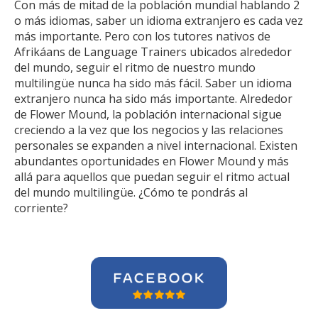
Con más de mitad de la población mundial hablando 2
o más idiomas, saber un idioma extranjero es cada vez
más importante. Pero con los tutores nativos de
Afrikáans de Language Trainers ubicados alrededor
del mundo, seguir el ritmo de nuestro mundo
multilingüe nunca ha sido más fácil. Saber un idioma
extranjero nunca ha sido más importante. Alrededor
de Flower Mound, la población internacional sigue
creciendo a la vez que los negocios y las relaciones
personales se expanden a nivel internacional. Existen
abundantes oportunidades en Flower Mound y más
allá para aquellos que puedan seguir el ritmo actual
del mundo multilingüe. ¿Cómo te pondrás al
corriente?