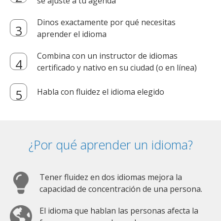
se ajuste a tu agenda
Dinos exactamente por qué necesitas
aprender el idioma
Combina con un instructor de idiomas
certificado y nativo en su ciudad (o en línea)
Habla con fluidez el idioma elegido
¿Por qué aprender un idioma?
Tener fluidez en dos idiomas mejora la
capacidad de concentración de una persona.
El idioma que hablan las personas afecta la