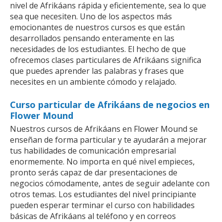
nivel de Afrikáans rápida y eficientemente, sea lo que
sea que necesiten. Uno de los aspectos más
emocionantes de nuestros cursos es que están
desarrollados pensando enteramente en las
necesidades de los estudiantes. El hecho de que
ofrecemos clases particulares de Afrikáans significa
que puedes aprender las palabras y frases que
necesites en un ambiente cómodo y relajado.
Curso particular de Afrikáans de negocios en
Flower Mound
Nuestros cursos de Afrikáans en Flower Mound se
enseñan de forma particular y te ayudarán a mejorar
tus habilidades de comunicación empresarial
enormemente. No importa en qué nivel empieces,
pronto serás capaz de dar presentaciones de
negocios cómodamente, antes de seguir adelante con
otros temas. Los estudiantes del nivel principiante
pueden esperar terminar el curso con habilidades
básicas de Afrikáans al teléfono y en correos