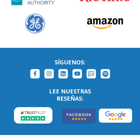
SÍGUENOS:
LEE NUESTRAS
RESEÑAS: