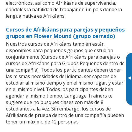
electrónicos, así como Afrikáans de supervivencia,
dándoles la habilidad de trabajar en un país donde la
lengua nativa es Afrikáans.
Cursos de Afrikáans para parejas y pequeños
grupos en Flower Mound (grupo cerrado)
Nuestros cursos de Afrikáans también están
disponibles para pequeños grupos que estudian
conjuntamente (Cursos de Afrikáans para parejas o
cursos de Afrikáans para Grupos Pequeños dentro de
una compañía). Todos los participantes deben tener
las mismas necesidades del idioma, ser capaces de
▸
estudiar al mismo tiempo y en el mismo lugar, y estar
en el mismo nivel. Todos los participantes deben
agendar al mismo tiempo. Language Trainers te
sugiere que no busques clases con más de 8
estudiantes a la vez. Sin embargo, los cursos de
Afrikáans de prueba dentro de una compañía pueden
tener un máximo de 12 personas.