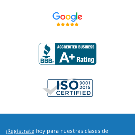
¡Regístrate
hoy para nuestras clases de