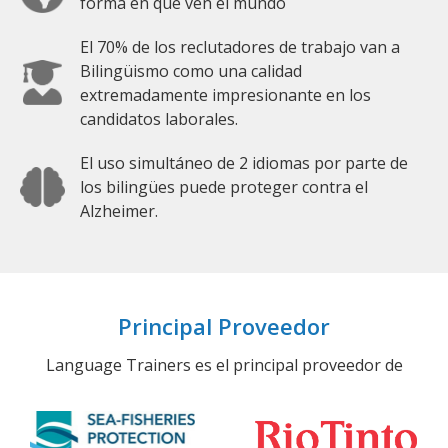
forma en que ven el mundo
El 70% de los reclutadores de trabajo van a
Bilingüismo como una calidad
extremadamente impresionante en los
candidatos laborales.
El uso simultáneo de 2 idiomas por parte de
los bilingües puede proteger contra el
Alzheimer.
Principal Proveedor
Language Trainers es el principal proveedor de