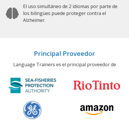
El uso simultáneo de 2 idiomas por parte de
los bilingües puede proteger contra el
Alzheimer.
Principal Proveedor
Language Trainers es el principal proveedor de