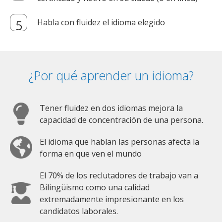
Habla con fluidez el idioma elegido
¿Por qué aprender un idioma?
Tener fluidez en dos idiomas mejora la
capacidad de concentración de una persona.
El idioma que hablan las personas afecta la
forma en que ven el mundo
El 70% de los reclutadores de trabajo van a
Bilingüismo como una calidad
extremadamente impresionante en los
candidatos laborales.