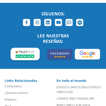
SÍGUENOS:
LEE NUESTRAS
RESEÑAS:
Links Relacionados
En todo el mundo
Contáctanos
ESTADOS UNIDOS (EN)
/
ESTADOS
UNIDOS (ES)
¿Quienes somos?
CANADÁ (EN)
/
CANADA (FR)
Empleos
REINO UNIDO & IRLANDA