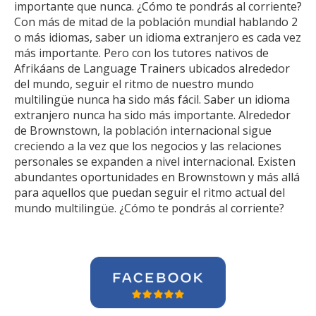
importante que nunca. ¿Cómo te pondrás al corriente?
Con más de mitad de la población mundial hablando 2
o más idiomas, saber un idioma extranjero es cada vez
más importante. Pero con los tutores nativos de
Afrikáans de Language Trainers ubicados alrededor
del mundo, seguir el ritmo de nuestro mundo
multilingüe nunca ha sido más fácil. Saber un idioma
extranjero nunca ha sido más importante. Alrededor
de Brownstown, la población internacional sigue
creciendo a la vez que los negocios y las relaciones
personales se expanden a nivel internacional. Existen
abundantes oportunidades en Brownstown y más allá
para aquellos que puedan seguir el ritmo actual del
mundo multilingüe. ¿Cómo te pondrás al corriente?