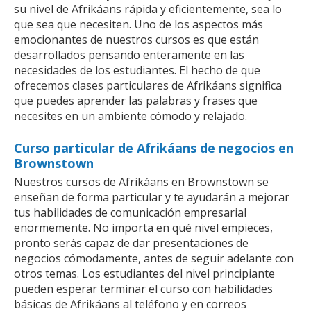
su nivel de Afrikáans rápida y eficientemente, sea lo
que sea que necesiten. Uno de los aspectos más
emocionantes de nuestros cursos es que están
desarrollados pensando enteramente en las
necesidades de los estudiantes. El hecho de que
ofrecemos clases particulares de Afrikáans significa
que puedes aprender las palabras y frases que
necesites en un ambiente cómodo y relajado.
Curso particular de Afrikáans de negocios en
Brownstown
Nuestros cursos de Afrikáans en Brownstown se
enseñan de forma particular y te ayudarán a mejorar
tus habilidades de comunicación empresarial
enormemente. No importa en qué nivel empieces,
pronto serás capaz de dar presentaciones de
negocios cómodamente, antes de seguir adelante con
otros temas. Los estudiantes del nivel principiante
pueden esperar terminar el curso con habilidades
básicas de Afrikáans al teléfono y en correos