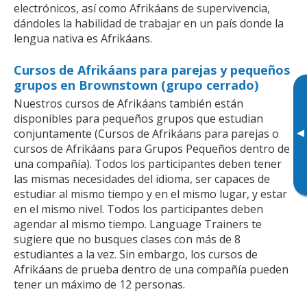
electrónicos, así como Afrikáans de supervivencia,
dándoles la habilidad de trabajar en un país donde la
lengua nativa es Afrikáans.
Cursos de Afrikáans para parejas y pequeños
grupos en Brownstown (grupo cerrado)
Nuestros cursos de Afrikáans también están
disponibles para pequeños grupos que estudian
▸
conjuntamente (Cursos de Afrikáans para parejas o
cursos de Afrikáans para Grupos Pequeños dentro de
una compañía). Todos los participantes deben tener
las mismas necesidades del idioma, ser capaces de
estudiar al mismo tiempo y en el mismo lugar, y estar
en el mismo nivel. Todos los participantes deben
agendar al mismo tiempo. Language Trainers te
sugiere que no busques clases con más de 8
estudiantes a la vez. Sin embargo, los cursos de
Afrikáans de prueba dentro de una compañía pueden
tener un máximo de 12 personas.