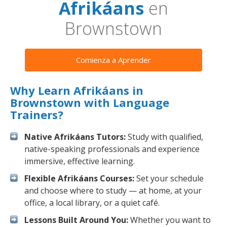
Afrikáans
en
Brownstown
Comienza a Aprender
Why Learn Afrikáans in
Brownstown with Language
Trainers?
Native Afrikáans Tutors:
Study with qualified,
native-speaking professionals and experience
immersive, effective learning.
Flexible Afrikáans Courses:
Set your schedule
and choose where to study — at home, at your
office, a local library, or a quiet café.
Lessons Built Around You:
Whether you want to