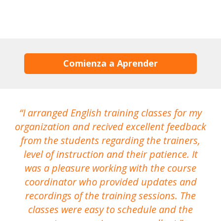
Comienza a Aprender
I arranged English training classes for my
T
organization and recived excellent feedback
N
from the students regarding the trainers,
level of instruction and their patience. It
re
was a pleasure working with the course
the
coordinator who provided updates and
recordings of the training sessions. The
ac
classes were easy to schedule and the