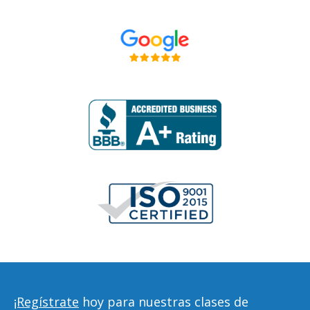
¡Regístrate
hoy para nuestras clases de