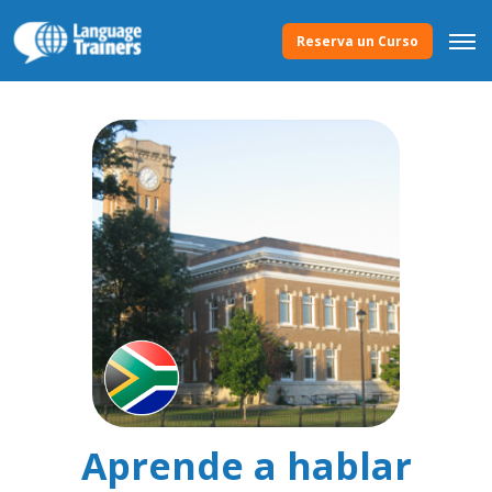
Reserva un Curso
Aprende a hablar