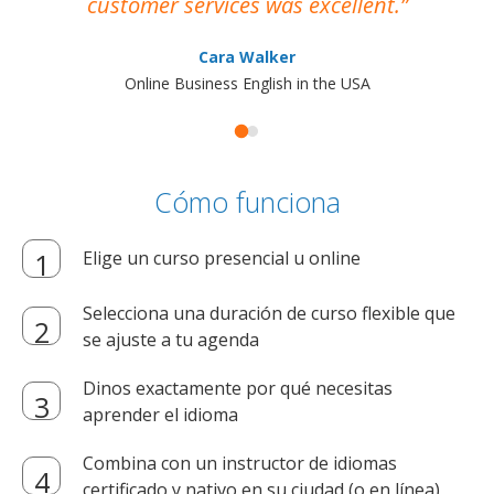
customer services was excellent.
Cara Walker
Online Business English in the USA
Cómo funciona
Elige un curso presencial u online
Selecciona una duración de curso flexible que
se ajuste a tu agenda
Dinos exactamente por qué necesitas
aprender el idioma
Combina con un instructor de idiomas
certificado y nativo en su ciudad (o en línea)